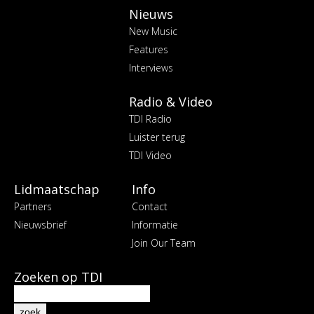
Nieuws
New Music
Features
Interviews
Radio & Video
TDI Radio
Luister terug
TDI Video
Lidmaatschap
Info
Partners
Contact
Nieuwsbrief
Informatie
Join Our Team
Zoeken op TDI