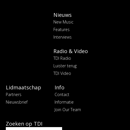
Nieuws
New Music
Features
Interviews
Radio & Video
TDI Radio
Luister terug
TDI Video
Lidmaatschap
Info
Partners
Contact
Nieuwsbrief
Informatie
Join Our Team
Zoeken op TDI