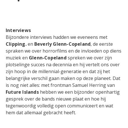
Interviews
Bijzondere interviews hadden we eveneens met
Clipping.
en
Beverly Glenn-Copeland
, de eerste
spraken we over horrorfilms en de invloeden op diens
muziek en
Glenn-Copeland
spreken we over zijn
plotselinge succes na decennia en hij vertelt ons over
zijn hoop in de millennial-generatie en dat zij het
belangrijke verschil gaan maken op deze planeet. Dat
is nog niet alles: met frontman Samuel Herring van
Future Islands
hebben we een bijzonder openhartig
gesprek over de bands nieuwe plaat en hoe hij
tegenwoordig volledig open communiceert en wat
hem dat allemaal gebracht heeft.