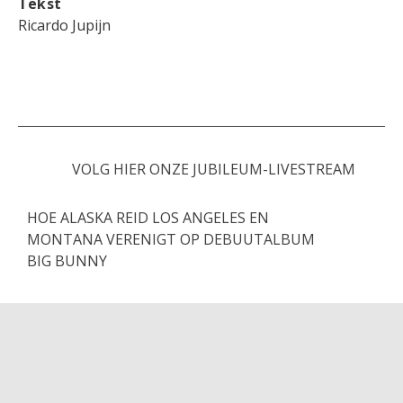
Tekst
Ricardo Jupijn
VOLG HIER ONZE JUBILEUM-LIVESTREAM
HOE ALASKA REID LOS ANGELES EN
MONTANA VERENIGT OP DEBUUTALBUM
BIG BUNNY