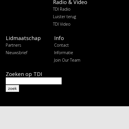
Radio & Video
TDI Radio
Luister terug
TDI Video
Lidmaatschap
Info
Partners
Contact
Nieuwsbrief
Informatie
Join Our Team
Zoeken op TDI