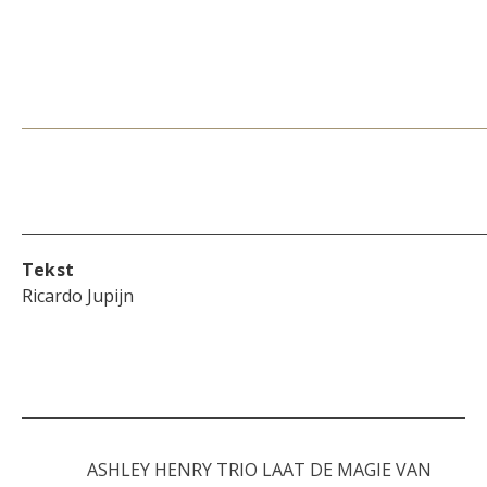
Tekst
Ricardo Jupijn
ASHLEY HENRY TRIO LAAT DE MAGIE VAN