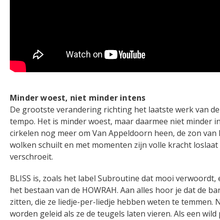
Minder woest, niet minder intens
De grootste verandering richting het laatste werk van de
tempo. Het is minder woest, maar daarmee niet minder in
cirkelen nog meer om Van Appeldoorn heen, de zon van
wolken schuilt en met momenten zijn volle kracht loslaat 
verschroeit.
BLISS is, zoals het label Subroutine dat mooi verwoordt,
het bestaan van de HOWRAH. Aan alles hoor je dat de ba
zitten, die ze liedje-per-liedje hebben weten te temmen.
worden geleid als ze de teugels laten vieren. Als een wil