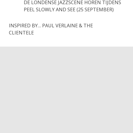
DE LONDENSE JAZZSCENE HOREN TIJDENS
PEEL SLOWLY AND SEE (25 SEPTEMBER)
INSPIRED BY… PAUL VERLAINE & THE
CLIENTELE