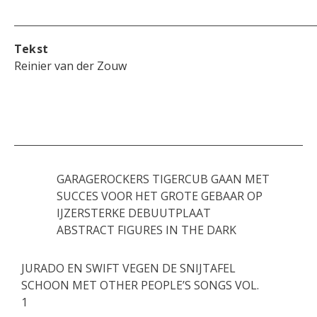
Tekst
Reinier van der Zouw
GARAGEROCKERS TIGERCUB GAAN MET
SUCCES VOOR HET GROTE GEBAAR OP
IJZERSTERKE DEBUUTPLAAT
ABSTRACT FIGURES IN THE DARK
JURADO EN SWIFT VEGEN DE SNIJTAFEL
SCHOON MET OTHER PEOPLE’S SONGS VOL.
1